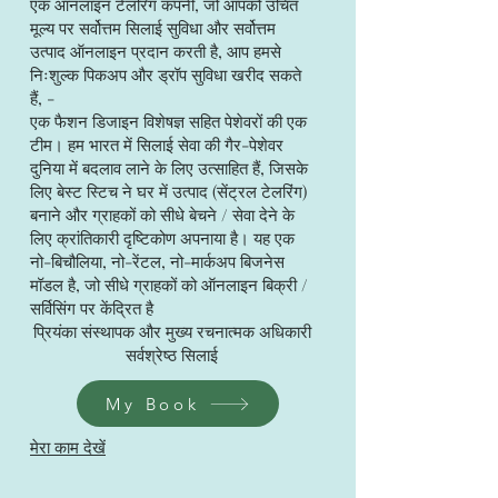
एक ऑनलाइन टेलरिंग कंपनी, जो आपको उचित
मूल्य पर सर्वोत्तम सिलाई सुविधा और सर्वोत्तम
उत्पाद ऑनलाइन प्रदान करती है, आप हमसे
निःशुल्क पिकअप और ड्रॉप सुविधा खरीद सकते
हैं, -
एक फैशन डिजाइन विशेषज्ञ सहित पेशेवरों की एक
टीम। हम भारत में सिलाई सेवा की गैर-पेशेवर
दुनिया में बदलाव लाने के लिए उत्साहित हैं, जिसके
लिए बेस्ट स्टिच ने घर में उत्पाद (सेंट्रल टेलरिंग)
बनाने और ग्राहकों को सीधे बेचने / सेवा देने के
लिए क्रांतिकारी दृष्टिकोण अपनाया है। यह एक
नो-बिचौलिया, नो-रेंटल, नो-मार्कअप बिजनेस
मॉडल है, जो सीधे ग्राहकों को ऑनलाइन बिक्री /
सर्विसिंग पर केंद्रित है
प्रियंका संस्थापक और मुख्य रचनात्मक अधिकारी
सर्वश्रेष्ठ सिलाई
My Book
मेरा काम देखें