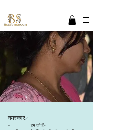
नमस्कार!
- हम जो हैं-